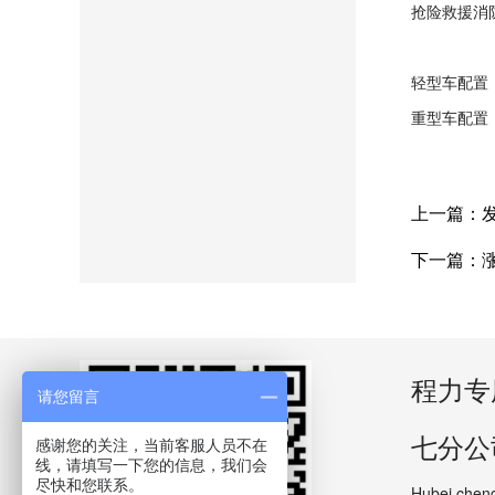
抢险救援消
轻型车配置
重型车配置
上一篇：
下一篇：
程力专
请您留言
七分公
感谢您的关注，当前客服人员不在
线，请填写一下您的信息，我们会
尽快和您联系。
Hubei cheng