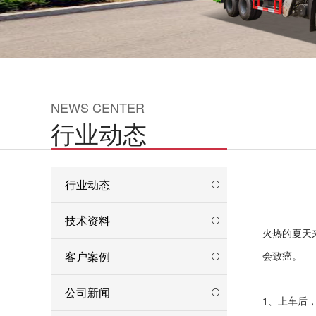
NEWS CENTER
行业动态
行业动态
技术资料
火热的夏天
客户案例
会致癌。
公司新闻
1、上车后