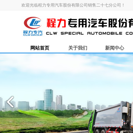
欢迎光临程力专用汽车股份有限公司销售二十七分公司！
网站首页
关于我们
新闻中心