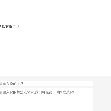
救援破拆工具