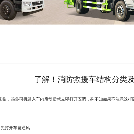
了解！消防救援车结构分类
来临，很多司机进入车内启动后就立即打开安调，殊不知如果不注意这样
，先打开车窗通风