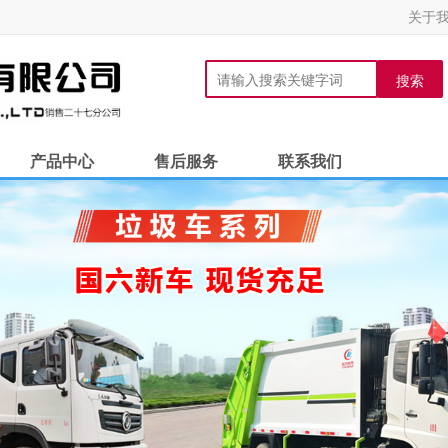
关于
搜索
产品中心
售后服务
联系我们