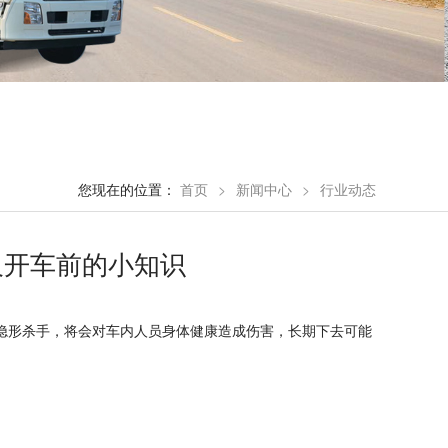
您现在的位置：
首页
>
新闻中心
>
行业动态
及开车前的小知识
隐形杀手，将会对车内人员身体健康造成伤害，长期下去可能