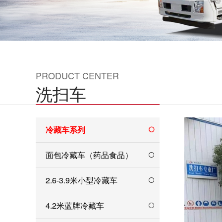
PRODUCT CENTER
洗扫车
冷藏车系列
面包冷藏车（药品食品）
2.6-3.9米小型冷藏车
4.2米蓝牌冷藏车