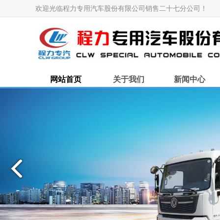
欢迎光临程力专用汽车股份有限公司销售二十七分公司！
网站首页
关于我们
新闻中心