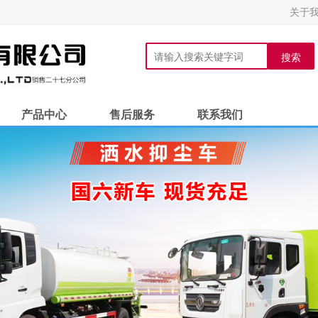
关于
搜索
产品中心
售后服务
联系我们