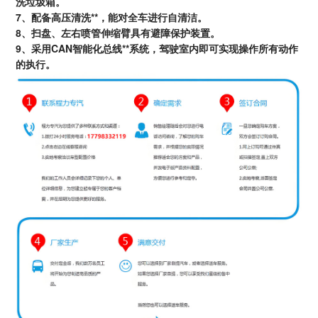
洗垃圾箱。
7、配备高压清洗**，能对全车进行自清洁。
8、扫盘、左右喷管伸缩臂具有避障保护装置。
9、采用CAN智能化总线**系统，驾驶室内即可实现操作所有动作
的执行。