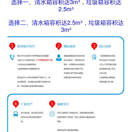
选择一、
清水箱容积达3m³，
垃圾箱容积达
2.5m³
选择二、
清水箱容积达2.5m³，
垃圾箱容积达
3m³