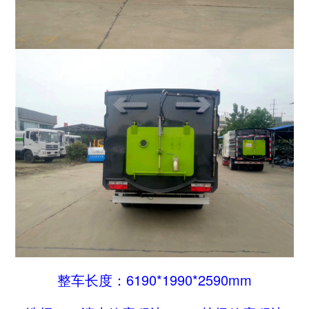
整车长度：6190*1990*2590mm