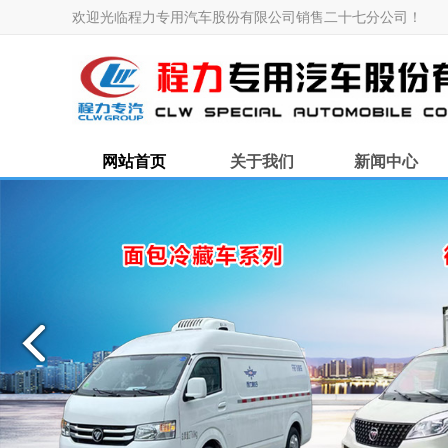
欢迎光临程力专用汽车股份有限公司销售二十七分公司！
网站首页
关于我们
新闻中心