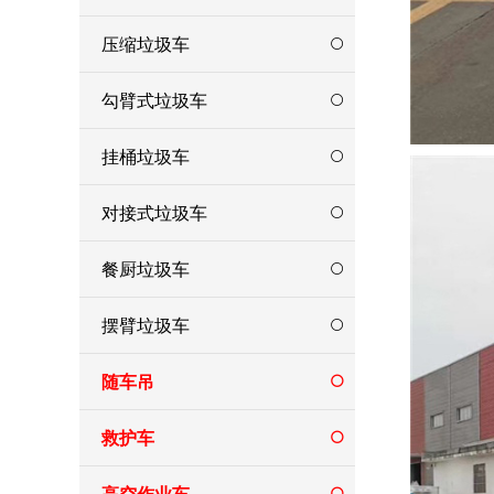
压缩垃圾车
勾臂式垃圾车
挂桶垃圾车
对接式垃圾车
餐厨垃圾车
摆臂垃圾车
随车吊
救护车
高空作业车