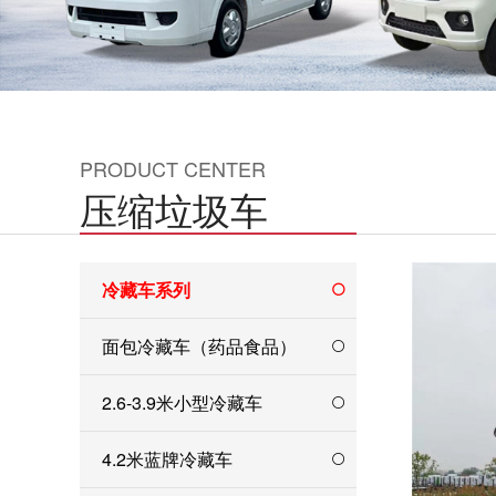
PRODUCT CENTER
压缩垃圾车
冷藏车系列
面包冷藏车（药品食品）
2.6-3.9米小型冷藏车
4.2米蓝牌冷藏车