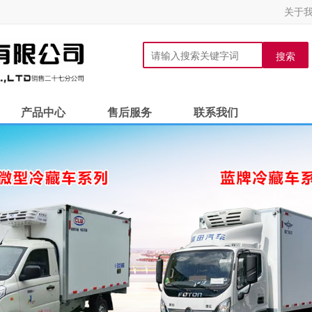
关于
搜索
产品中心
售后服务
联系我们