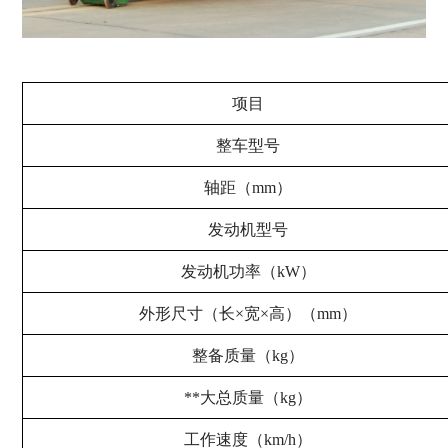
项目
整车型号
轴距（mm）
发动机型号
发动机功率（kW）
外形尺寸（长×宽×高）（mm）
整备质量（kg）
**大总质量（kg）
工作速度（km/h）