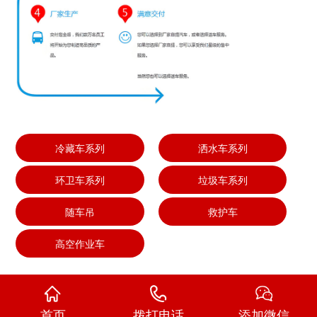
冷藏车系列
洒水车系列
环卫车系列
垃圾车系列
随车吊
救护车
高空作业车
首页
拨打电话
添加微信