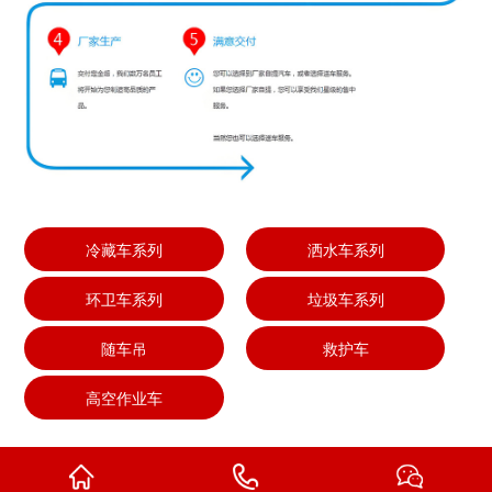
冷藏车系列
洒水车系列
环卫车系列
垃圾车系列
随车吊
救护车
高空作业车