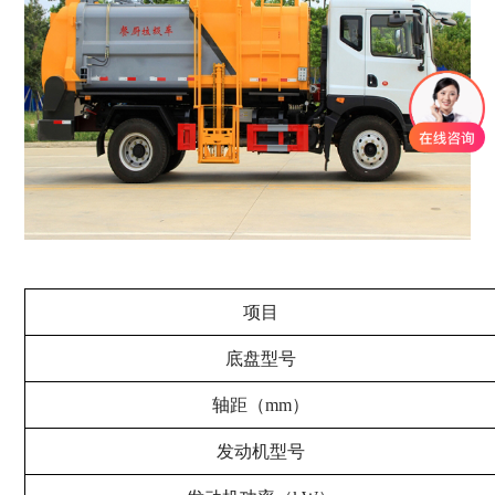
项目
底盘型号
轴距（mm）
发动机型号