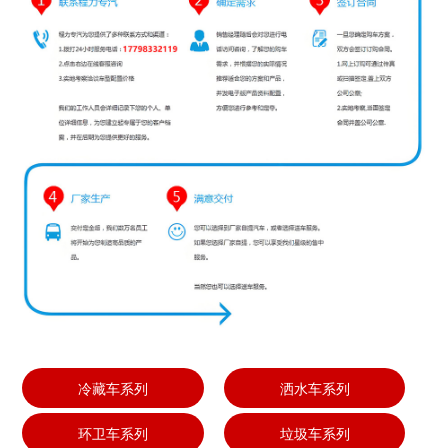
冷藏车系列
洒水车系列
环卫车系列
垃圾车系列