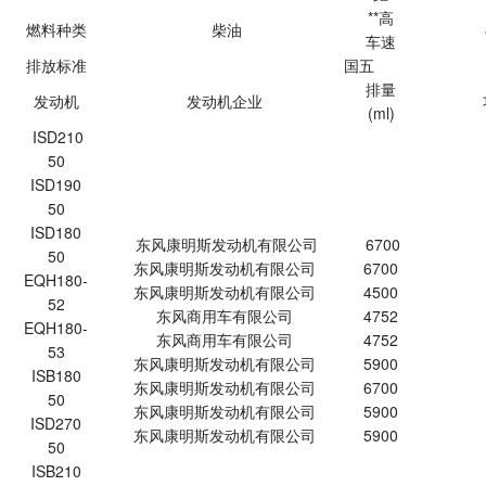
**高
燃料种类
柴油
车速
排放标准
国五
排量
发动机
发动机企业
(ml)
ISD210
50
ISD190
50
ISD180
东风康明斯发动机有限公司
6700
50
东风康明斯发动机有限公司
6700
EQH180-
东风康明斯发动机有限公司
4500
52
东风商用车有限公司
4752
EQH180-
东风商用车有限公司
4752
53
东风康明斯发动机有限公司
5900
ISB180
东风康明斯发动机有限公司
6700
50
东风康明斯发动机有限公司
5900
ISD270
东风康明斯发动机有限公司
5900
50
ISB210