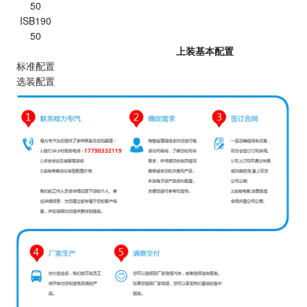
50
ISB190
50
上装基本配置
标准配置
选装配置