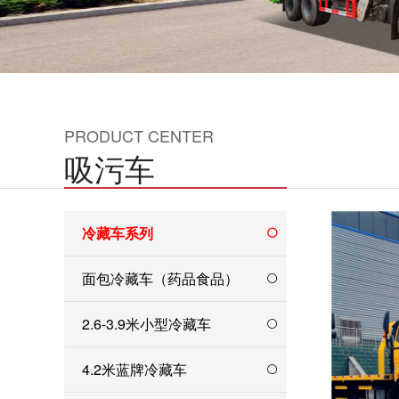
PRODUCT CENTER
吸污车
冷藏车系列
面包冷藏车（药品食品）
2.6-3.9米小型冷藏车
4.2米蓝牌冷藏车