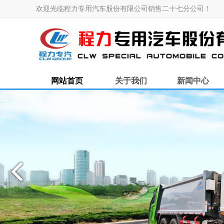
欢迎光临程力专用汽车股份有限公司销售二十七分公司！
网站首页
关于我们
新闻中心