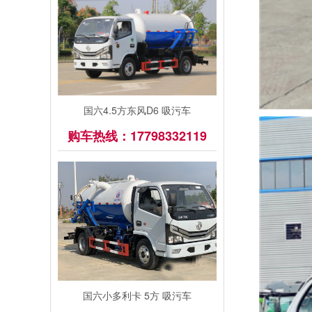
国六4.5方东风D6 吸污车
购车热线：17798332119
国六小多利卡 5方 吸污车