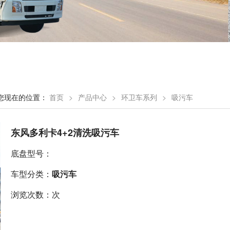
您现在的位置：
首页
>
产品中心
>
环卫车系列
>
吸污车
东风多利卡4+2清洗吸污车
底盘型号：
车型分类：
吸污车
浏览次数：次