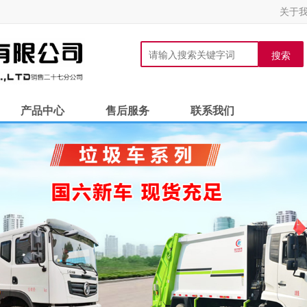
关于
搜索
产品中心
售后服务
联系我们