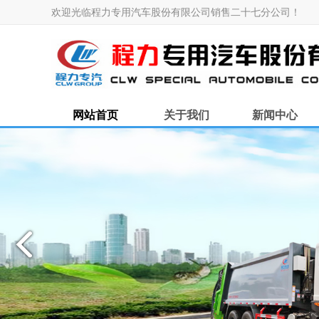
欢迎光临程力专用汽车股份有限公司销售二十七分公司！
网站首页
关于我们
新闻中心