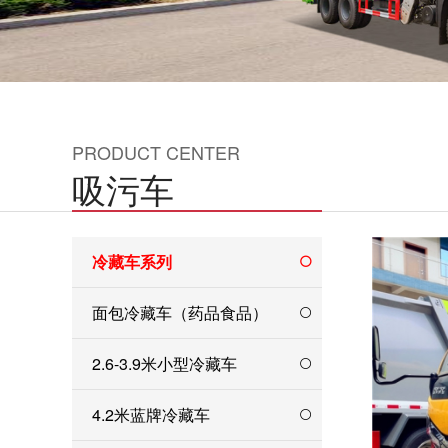
PRODUCT CENTER
吸污车
冷藏车系列
面包冷藏车（药品食品）
2.6-3.9米小型冷藏车
4.2米蓝牌冷藏车