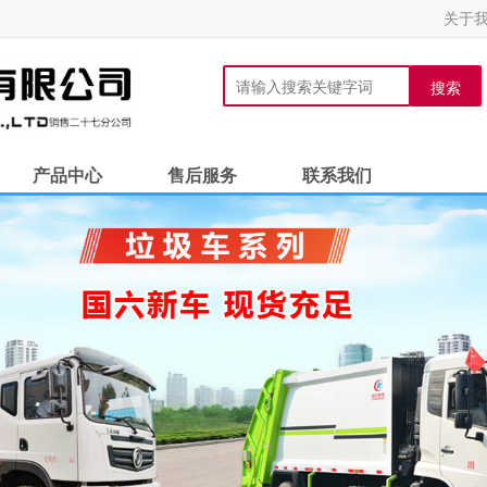
关于
搜索
产品中心
售后服务
联系我们