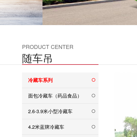
PRODUCT CENTER
随车吊
冷藏车系列
面包冷藏车（药品食品）
2.6-3.9米小型冷藏车
4.2米蓝牌冷藏车