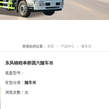
您现在的位置：
首页
>
产品中心
>
随车吊
东风锦程单桥国六随车吊
底盘型号：
车型分类：
随车吊
浏览次数：次