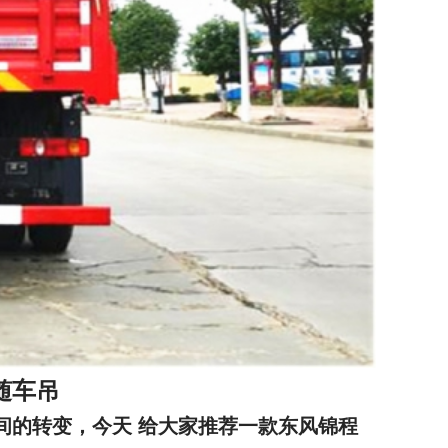
随车吊
间的转变，今天 给大家推荐一款东风锦程