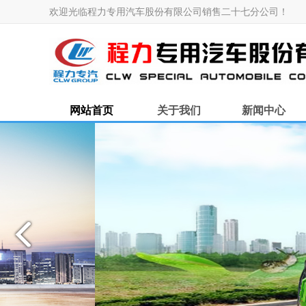
欢迎光临程力专用汽车股份有限公司销售二十七分公司！
网站首页
关于我们
新闻中心