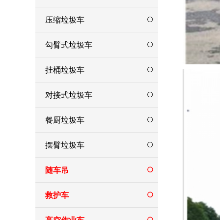
压缩垃圾车
勾臂式垃圾车
挂桶垃圾车
对接式垃圾车
餐厨垃圾车
摆臂垃圾车
随车吊
救护车
高空作业车