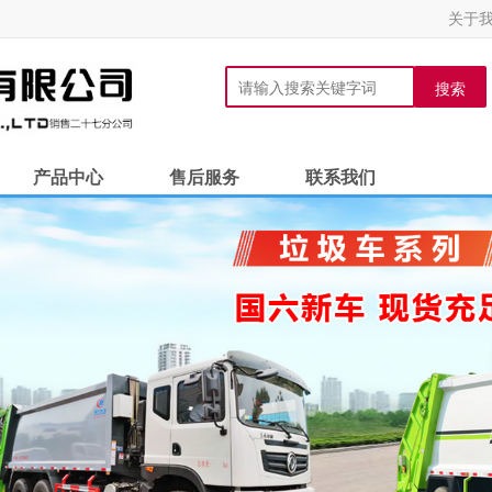
关于
搜索
产品中心
售后服务
联系我们