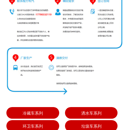
冷藏车系列
洒水车系列
环卫车系列
垃圾车系列