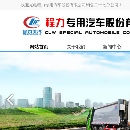
欢迎光临程力专用汽车股份有限公司销售二十七分公司！
网站首页
关于我们
新闻中心