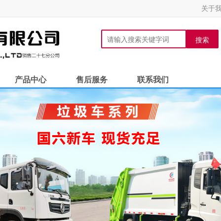
关于
搜索
产品中心
售后服务
联系我们