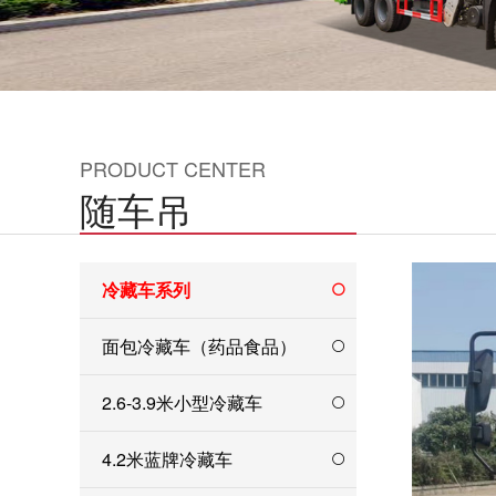
PRODUCT CENTER
随车吊
冷藏车系列
面包冷藏车（药品食品）
2.6-3.9米小型冷藏车
4.2米蓝牌冷藏车