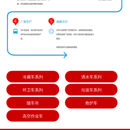
冷藏车系列
洒水车系列
环卫车系列
垃圾车系列
随车吊
救护车
高空作业车