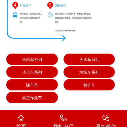
冷藏车系列
洒水车系列
环卫车系列
垃圾车系列
随车吊
救护车
高空作业车
首页
拨打电话
添加微信