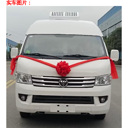
实车图片：