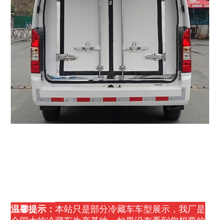
本站只是部分冷藏车车型展示，我厂是
温馨提示：
全国大的冷藏车生产基地，如果没有看到您想要的