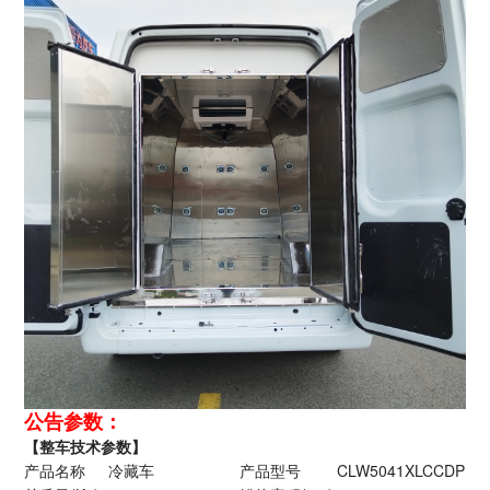
公告参数：
【整车技术参数】
产品名称
冷藏车
产品型号
CLW5041XLCCDP