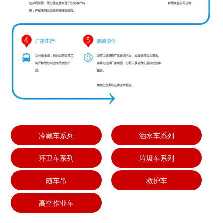
冷藏车系列
洒水车系列
环卫车系列
垃圾车系列
随车吊
救护车
高空作业车