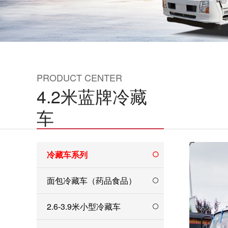
PRODUCT CENTER
4.2米蓝牌冷藏
车
冷藏车系列
面包冷藏车（药品食品）
2.6-3.9米小型冷藏车