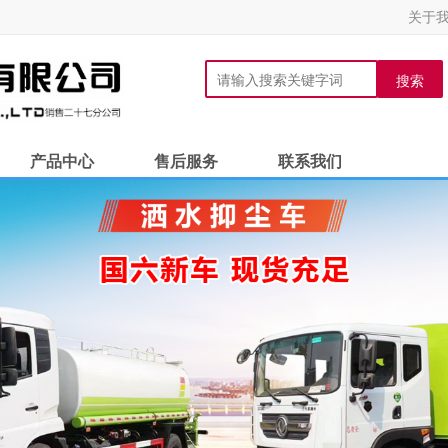
关于
搜索
产品中心
售后服务
联系我们