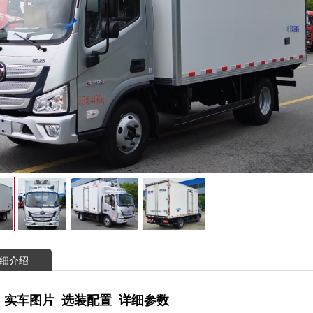
细介绍
 实车图片 选装配置 详细参数