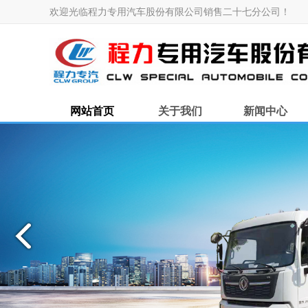
欢迎光临程力专用汽车股份有限公司销售二十七分公司！
网站首页
关于我们
新闻中心