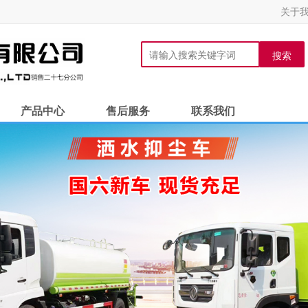
关于
搜索
产品中心
售后服务
联系我们