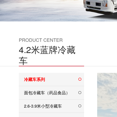
PRODUCT CENTER
4.2米蓝牌冷藏
车
冷藏车系列
面包冷藏车（药品食品）
2.6-3.9米小型冷藏车