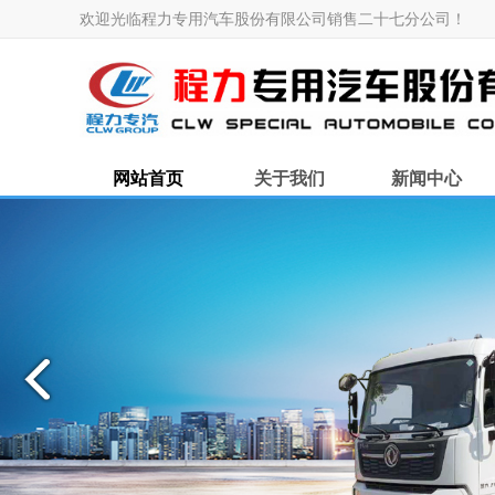
欢迎光临程力专用汽车股份有限公司销售二十七分公司！
网站首页
关于我们
新闻中心