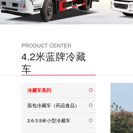
PRODUCT CENTER
4.2米蓝牌冷藏
车
冷藏车系列
面包冷藏车（药品食品）
2.6-3.9米小型冷藏车