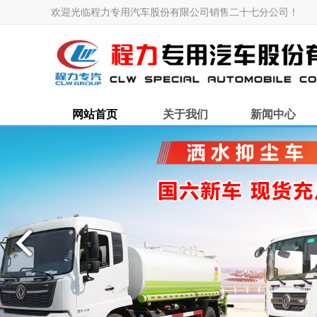
欢迎光临程力专用汽车股份有限公司销售二十七分公司！
网站首页
关于我们
新闻中心