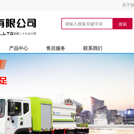
关于
搜索
产品中心
售后服务
联系我们