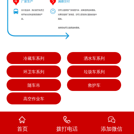
冷藏车系列
洒水车系列
环卫车系列
垃圾车系列
随车吊
救护车
高空作业车
首页
拨打电话
添加微信