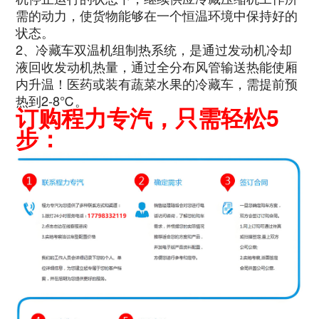
需的动力，使货物能够在一个恒温环境中保持好的
状态。
2、冷藏车双温机组制热系统，是通过发动机冷却
液回收发动机热量，通过全分布风管输送热能使厢
内升温！医药或装有蔬菜水果的冷藏车，需提前预
热到2-8℃。
订购程力专汽，只需轻松5
步：