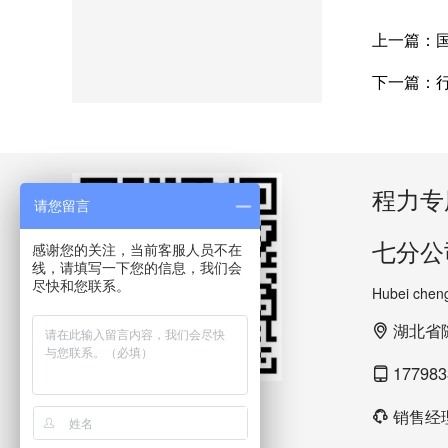
上一篇：
下一篇：
程力专
请您留言
七分公
感谢您的关注，当前客服人员不在
线，请填写一下您的信息，我们会
尽快和您联系。
Hubei cheng
湖北省
177983
官方微信
销售经