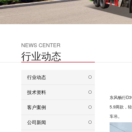
NEWS CENTER
行业动态
行业动态
技术资料
东风畅行D
客户案例
5.9两款
车吊。
公司新闻