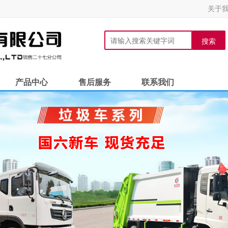
关于
搜索
产品中心
售后服务
联系我们