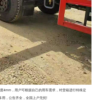
底板厚度4mm，用户可根据自己的用车需求，对货箱进行特殊定
多用，公告齐全，全国上户无忧!