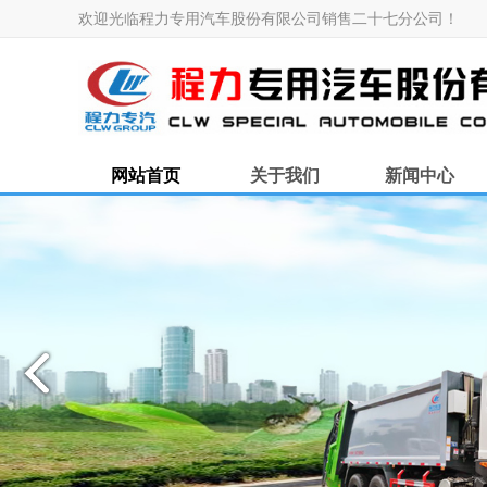
欢迎光临程力专用汽车股份有限公司销售二十七分公司！
网站首页
关于我们
新闻中心