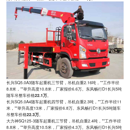
长兴SQ5.0A3随车起重机三节臂，吊机自重2.16吨，**工作半径
8.8米，**举升高度10.8米，厂家报价6.6万。东风畅行D1长兴5吨
随车吊整车价格
22.1万
。
长兴SQ5.0A4随车起重机四节臂，吊机自重2.3吨，**工作半径11
米，**举升高度13米，厂家报价6.8万。东风畅行D1长兴5吨随车
吊整车价格
22.3万
。
大力神SQ125-3随车起重机三节臂，吊机自重2.4吨，**工作半径
8.8米，**举升高度10.5米，厂家报价4.3万。东风畅行D1长兴5吨