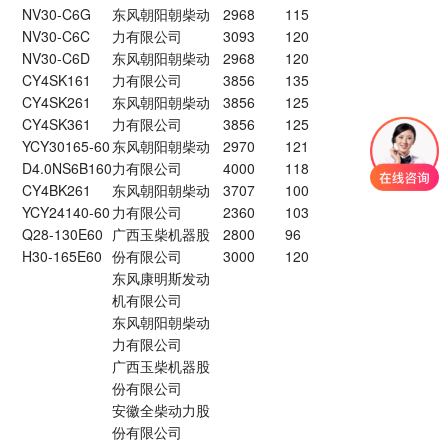
NV30-C6G
东风朝阳朝柴动
2968
115
NV30-C6C
力有限公司
3093
120
NV30-C6D
东风朝阳朝柴动
2968
120
CY4SK161
力有限公司
3856
135
CY4SK261
东风朝阳朝柴动
3856
125
CY4SK361
力有限公司
3856
125
YCY30165-60
东风朝阳朝柴动
2970
121
D4.0NS6B160
力有限公司
4000
118
CY4BK261
东风朝阳朝柴动
3707
100
YCY24140-60
力有限公司
2360
103
Q28-130E60
广西玉柴机器股
2800
96
H30-165E60
份有限公司
3000
120
东风康明斯发动
机有限公司
东风朝阳朝柴动
力有限公司
广西玉柴机器股
份有限公司
安徽全柴动力股
份有限公司