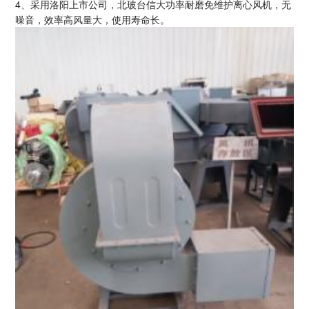
4、采用洛阳上市公司，北玻台信大功率耐磨免维护离心风机，无
噪音，效率高风量大，使用寿命长。