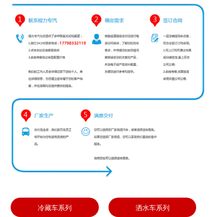
冷藏车系列
洒水车系列