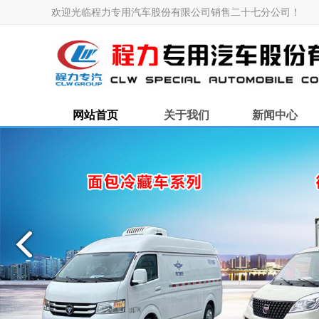
欢迎光临程力专用汽车股份有限公司销售二十七分公司！
网站首页
关于我们
新闻中心