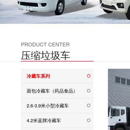
PRODUCT CENTER
压缩垃圾车
冷藏车系列
面包冷藏车（药品食品）
2.6-3.9米小型冷藏车
4.2米蓝牌冷藏车