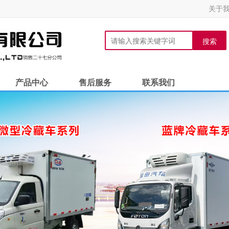
关于
搜索
产品中心
售后服务
联系我们