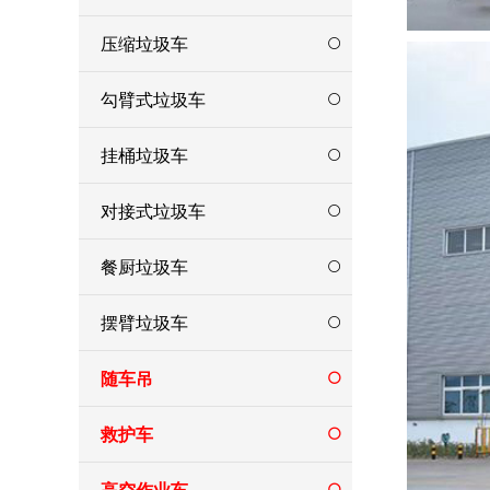
压缩垃圾车
勾臂式垃圾车
挂桶垃圾车
对接式垃圾车
餐厨垃圾车
摆臂垃圾车
随车吊
救护车
高空作业车