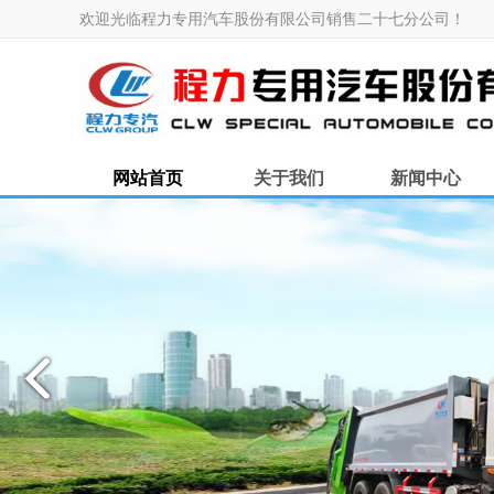
欢迎光临程力专用汽车股份有限公司销售二十七分公司！
网站首页
关于我们
新闻中心