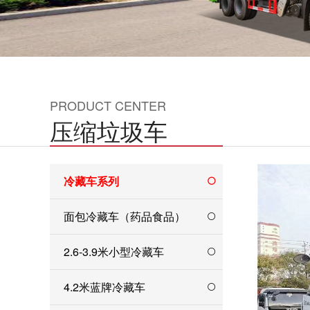
PRODUCT CENTER
压缩垃圾车
冷藏车系列
面包冷藏车（药品食品）
2.6-3.9米小型冷藏车
4.2米蓝牌冷藏车