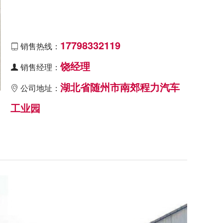
17798332119
销售热线：

饶经理
销售经理：

湖北省随州市南郊程力汽车
公司地址：

工业园