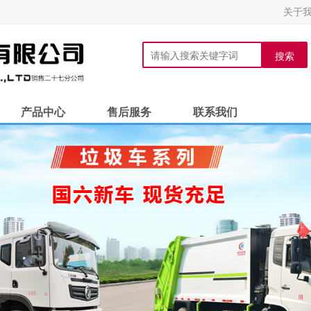
关于
搜索
产品中心
售后服务
联系我们