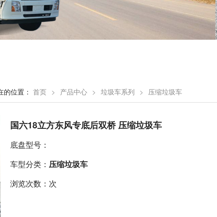
在的位置：
首页
>
产品中心
>
垃圾车系列
>
压缩垃圾车
国六18立方东风专底后双桥 压缩垃圾车
底盘型号：
车型分类：
压缩垃圾车
浏览次数：次