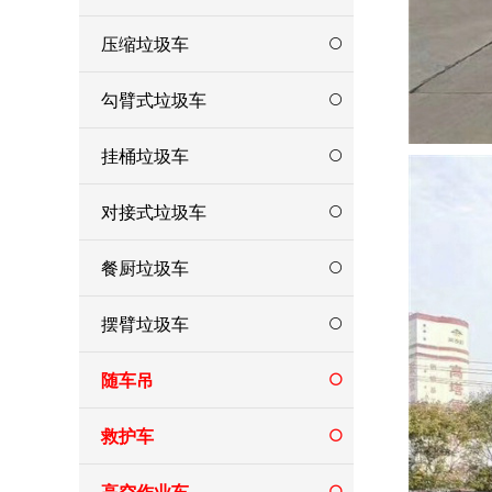
压缩垃圾车
勾臂式垃圾车
挂桶垃圾车
对接式垃圾车
餐厨垃圾车
摆臂垃圾车
随车吊
救护车
高空作业车