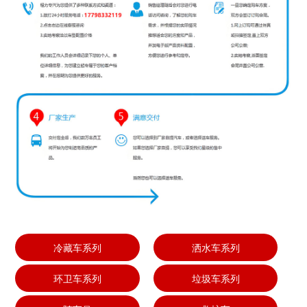
冷藏车系列
洒水车系列
环卫车系列
垃圾车系列