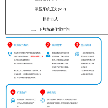
液压系统压力(MP)
操作方式
上、下垃圾箱作业时间