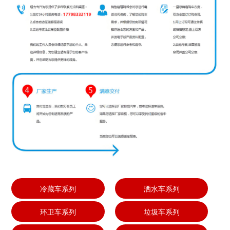
冷藏车系列
洒水车系列
环卫车系列
垃圾车系列