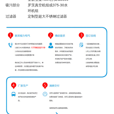
吸污部分
罗茨真空机组或375-30水
环机组
过滤器
定制型超大不锈钢过滤器