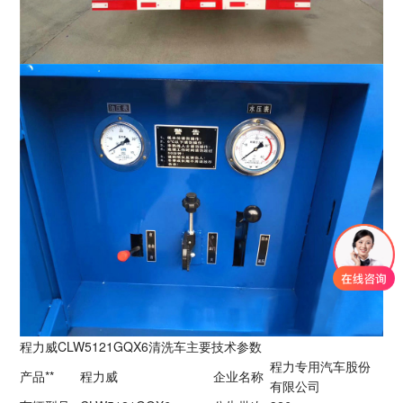
程力威CLW5121GQX6清洗车主要技术参数
程力专用汽车股份
产品**
程力威
企业名称
有限公司