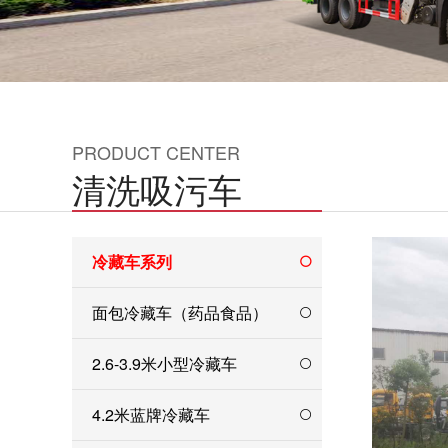
PRODUCT CENTER
清洗吸污车
冷藏车系列
面包冷藏车（药品食品）
2.6-3.9米小型冷藏车
4.2米蓝牌冷藏车