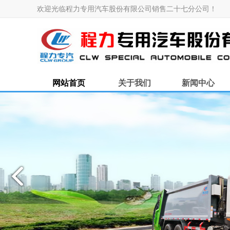
欢迎光临程力专用汽车股份有限公司销售二十七分公司！
网站首页
关于我们
新闻中心