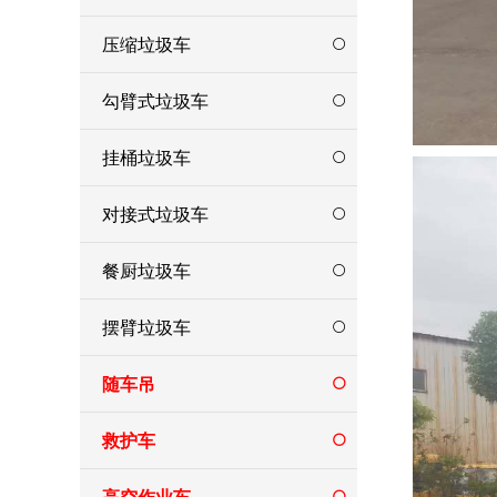
压缩垃圾车
勾臂式垃圾车
挂桶垃圾车
对接式垃圾车
餐厨垃圾车
摆臂垃圾车
随车吊
救护车
高空作业车