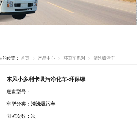
在的位置：
首页
>
产品中心
>
环卫车系列
>
清洗吸污车
东风小多利卡吸污净化车-环保绿
底盘型号：
车型分类：
清洗吸污车
浏览次数：次