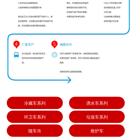
冷藏车系列
洒水车系列
环卫车系列
垃圾车系列
随车吊
救护车