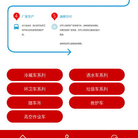
冷藏车系列
洒水车系列
环卫车系列
垃圾车系列
随车吊
救护车
高空作业车