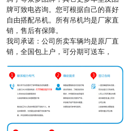
牌可致电咨询。您可根据自己的喜好
自由搭配吊机。所有吊机均是厂家直
销，售后有保障。
我司承诺：公司所卖车辆均是原厂直
销，全国包上户，可分期可送车，