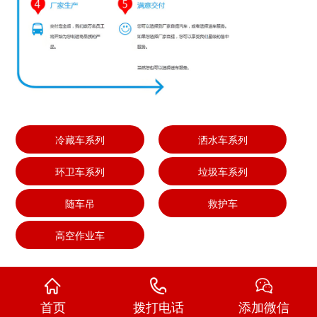
冷藏车系列
洒水车系列
环卫车系列
垃圾车系列
随车吊
救护车
高空作业车
首页
拨打电话
添加微信