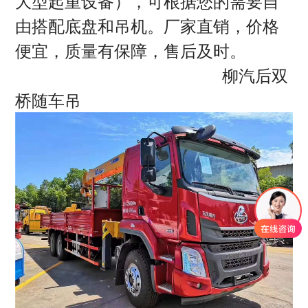
大型起重设备），可根据您的需要自
由搭配底盘和吊机。厂家直销，价格
便宜，质量有保障，售后及时。
柳汽后双
桥随车吊