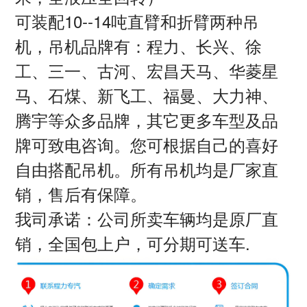
可装配10--14吨直臂和折臂两种吊
机，吊机品牌有：程力、长兴、徐
工、三一、古河、宏昌天马、华菱星
马、石煤、新飞工、福曼、大力神、
腾宇等众多品牌，其它更多车型及品
牌可致电咨询。您可根据自己的喜好
自由搭配吊机。所有吊机均是厂家直
销，售后有保障。
我司承诺：公司所卖车辆均是原厂直
销，全国包上户，可分期可送车.