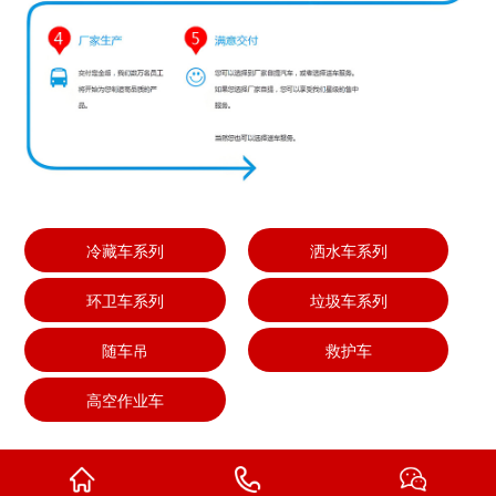
冷藏车系列
洒水车系列
环卫车系列
垃圾车系列
随车吊
救护车
高空作业车