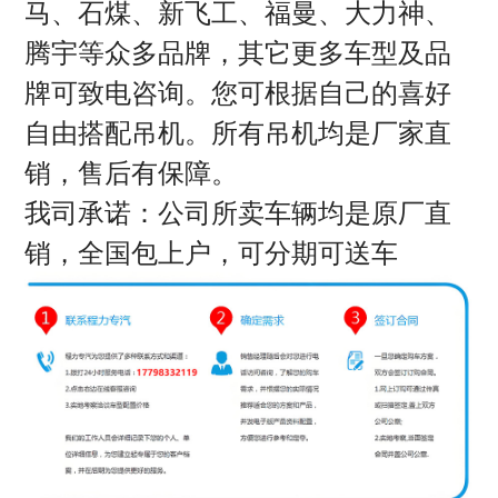
马、石煤、新飞工、福曼、大力神、
腾宇等众多品牌，其它更多车型及品
牌可致电咨询。您可根据自己的喜好
自由搭配吊机。所有吊机均是厂家直
销，售后有保障。
我司承诺：公司所卖车辆均是原厂直
销，全国包上户，可分期可送车