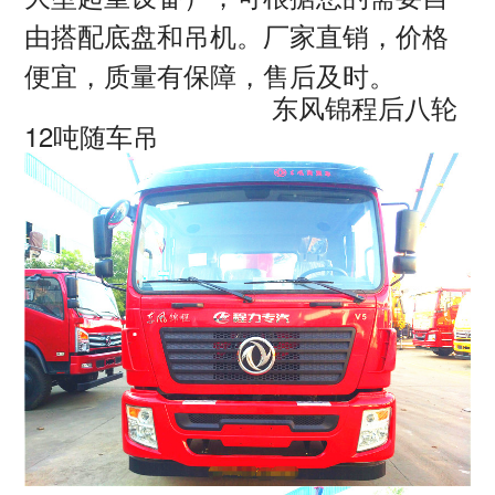
由搭配底盘和吊机。厂家直销，价格
便宜，质量有保障，售后及时。
东风锦程后八轮
12吨随车吊