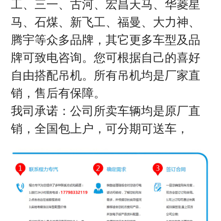
工、三一、古河、宏昌天马、华菱星
马、石煤、新飞工、福曼、大力神、
腾宇等众多品牌，其它更多车型及品
牌可致电咨询。您可根据自己的喜好
自由搭配吊机。所有吊机均是厂家直
销，售后有保障。
我司承诺：公司所卖车辆均是原厂直
销，全国包上户，可分期可送车，