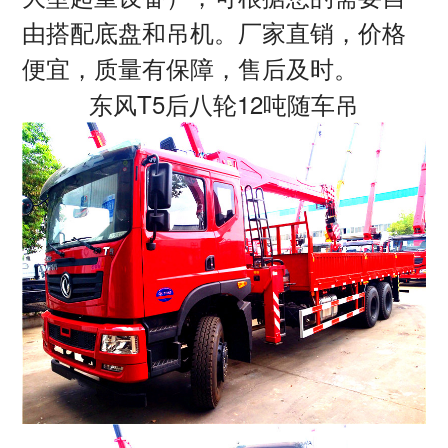
由搭配底盘和吊机。厂家直销，价格
便宜，质量有保障，售后及时。
东风T5后八轮12吨随车吊