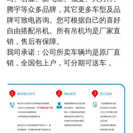
腾宇等众多品牌，其它更多车型及品
牌可致电咨询。您可根据自己的喜好
自由搭配吊机。所有吊机均是厂家直
销，售后有保障。
我司承诺：公司所卖车辆均是原厂直
销，全国包上户，可分期可送车，