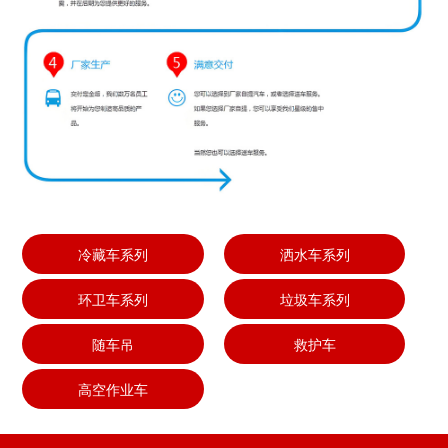
冷藏车系列
洒水车系列
环卫车系列
垃圾车系列
随车吊
救护车
高空作业车