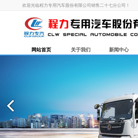
欢迎光临程力专用汽车股份有限公司销售二十七分公司！
网站首页
关于我们
新闻中心