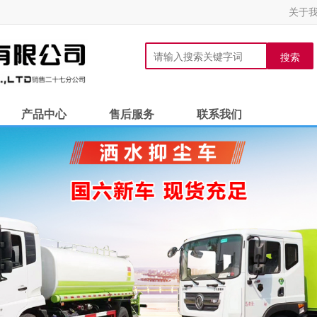
关于
搜索
产品中心
售后服务
联系我们