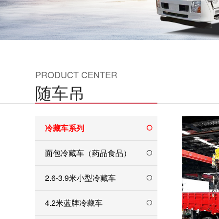
PRODUCT CENTER
随车吊
冷藏车系列
面包冷藏车（药品食品）
2.6-3.9米小型冷藏车
4.2米蓝牌冷藏车