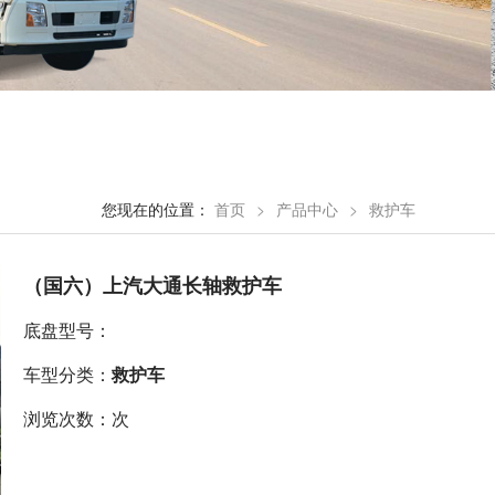
您现在的位置：
首页
>
产品中心
>
救护车
（国六）上汽大通长轴救护车
底盘型号：
车型分类：
救护车
浏览次数：次