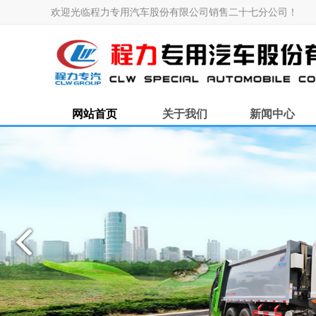
欢迎光临程力专用汽车股份有限公司销售二十七分公司！
网站首页
关于我们
新闻中心