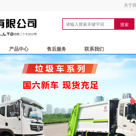
关于
搜索
产品中心
售后服务
联系我们