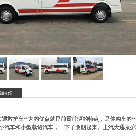
细介绍
大通救护车**大的优点就是前置前驱的特点，是你购车的
小汽车和小型载货汽车，一下子明朗起来。上汽大通救护