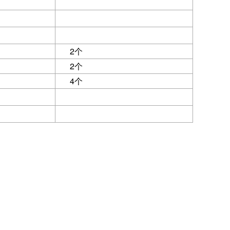
2个
2个
4个