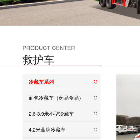
PRODUCT CENTER
救护车
冷藏车系列
面包冷藏车（药品食品）
2.6-3.9米小型冷藏车
4.2米蓝牌冷藏车