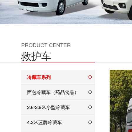
PRODUCT CENTER
救护车
冷藏车系列
面包冷藏车（药品食品）
2.6-3.9米小型冷藏车
4.2米蓝牌冷藏车