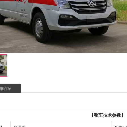
细介绍
【整车技术参数】