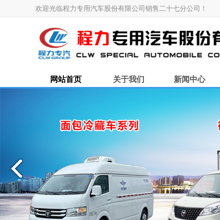
欢迎光临程力专用汽车股份有限公司销售二十七分公司！
网站首页
关于我们
新闻中心