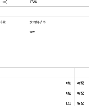
mm)
1728
排量
发动机功率
102
1组
标配
1组
标配
1组
标配