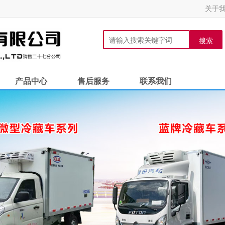
关于
搜索
产品中心
售后服务
联系我们