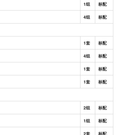
1组
标配
4组
标配
1套
标配
4组
标配
1套
标配
1套
标配
2组
标配
1组
标配
2套
标配