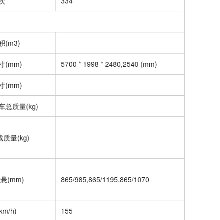
次
334
(m3)
(mm)
5700 * 1998 * 2480,2540 (mm)
(mm)
总质量(kg)
载质量(kg)
悬(mm)
865/985,865/1195,865/1070
km/h)
155