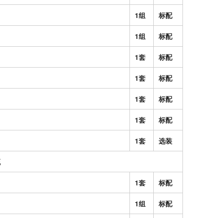
1组
标配
1组
标配
1套
标配
1套
标配
1套
标配
1套
标配
1套
选装
统
1套
标配
1组
标配