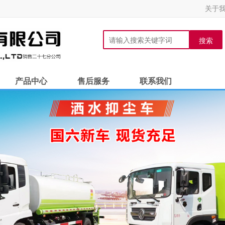
关于
搜索
产品中心
售后服务
联系我们