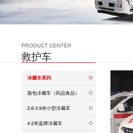
PRODUCT CENTER
救护车
冷藏车系列
面包冷藏车（药品食品）
2.6-3.9米小型冷藏车
4.2米蓝牌冷藏车