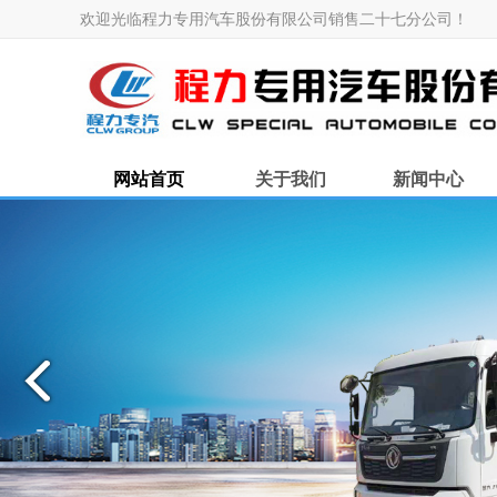
欢迎光临程力专用汽车股份有限公司销售二十七分公司！
网站首页
关于我们
新闻中心