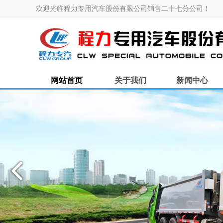
欢迎光临程力专用汽车股份有限公司销售二十七分公司！
网站首页
关于我们
新闻中心