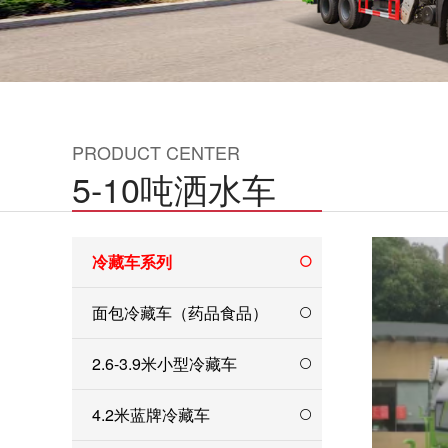
PRODUCT CENTER
5-10吨洒水车
冷藏车系列
面包冷藏车（药品食品）
2.6-3.9米小型冷藏车
4.2米蓝牌冷藏车