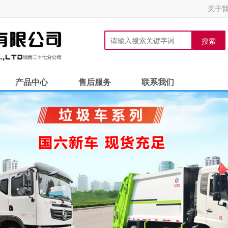
关于
搜索
产品中心
售后服务
联系我们