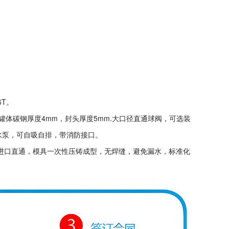
T。
m,罐体碳钢厚度4mm，封头厚度5mm.大口径直通球阀，可选装
洒水泵，可自吸自排，带消防接口。
进口直通，模具一次性压铸成型，无焊缝，避免漏水，标准化