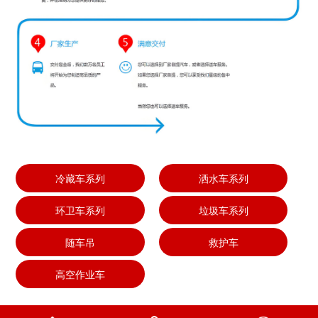
冷藏车系列
洒水车系列
环卫车系列
垃圾车系列
随车吊
救护车
高空作业车