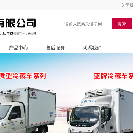
关于
搜索
产品中心
售后服务
联系我们