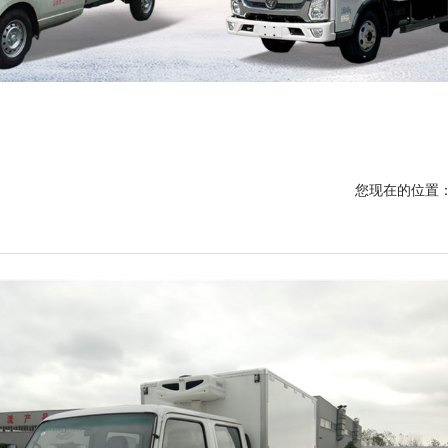
您现在的位置