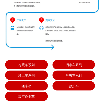
冷藏车系列
洒水车系列
环卫车系列
垃圾车系列
随车吊
救护车
高空作业车