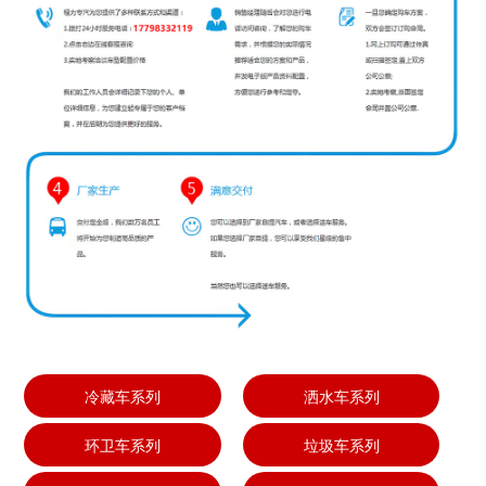
冷藏车系列
洒水车系列
环卫车系列
垃圾车系列